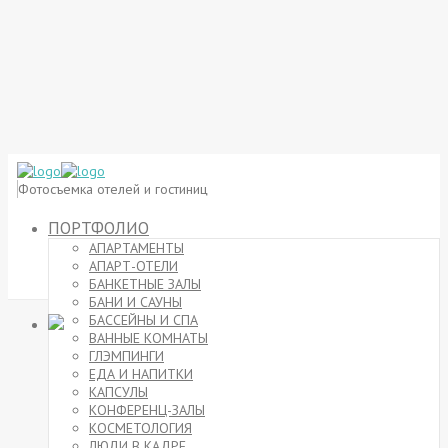
Фотосъемка отелей и гостиниц
ПОРТФОЛИО
АПАРТАМЕНТЫ
АПАРТ-ОТЕЛИ
БАНКЕТНЫЕ ЗАЛЫ
БАНИ И САУНЫ
БАССЕЙНЫ И СПА
ВАННЫЕ КОМНАТЫ
ГЛЭМПИНГИ
ЕДА И НАПИТКИ
КАПСУЛЫ
КОНФЕРЕНЦ-ЗАЛЫ
КОСМЕТОЛОГИЯ
ЛЮДИ В КАДРЕ