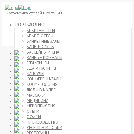
Фотосъемка отелей и гостиниц
ПОРТФОЛИО
АПАРТАМЕНТЫ
АПАРТ-ОТЕЛИ
БАНКЕТНЫЕ ЗАЛЫ
БАНИ И САУНЫ
БАССЕЙНЫ И СПА
ВАННЫЕ КОМНАТЫ
ГЛЭМПИНГИ
ЕДА И НАПИТКИ
КАПСУЛЫ
КОНФЕРЕНЦ-ЗАЛЫ
КОСМЕТОЛОГИЯ
ЛЮДИ В КАДРЕ
МАССАЖИ
МЕДИЦИНА
МЕРОПРИЯТИЯ
ОТЕЛИ
ОФИСЫ
ПРОИЗВОДСТВО
РЕСЕПШН И ЛОББИ
РЕСТОРАНЫ