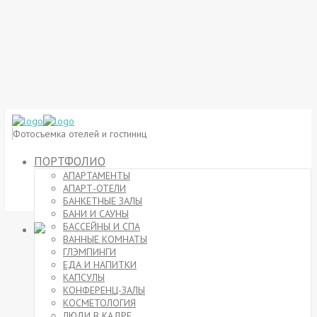
Фотосъемка отелей и гостиниц
ПОРТФОЛИО
АПАРТАМЕНТЫ
АПАРТ-ОТЕЛИ
БАНКЕТНЫЕ ЗАЛЫ
БАНИ И САУНЫ
БАССЕЙНЫ И СПА
ВАННЫЕ КОМНАТЫ
ГЛЭМПИНГИ
ЕДА И НАПИТКИ
КАПСУЛЫ
КОНФЕРЕНЦ-ЗАЛЫ
КОСМЕТОЛОГИЯ
ЛЮДИ В КАДРЕ