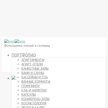
Фотосъемка отелей и гостиниц
ПОРТФОЛИО
АПАРТАМЕНТЫ
АПАРТ-ОТЕЛИ
БАНКЕТНЫЕ ЗАЛЫ
БАНИ И САУНЫ
БАССЕЙНЫ И СПА
ВАННЫЕ КОМНАТЫ
ГЛЭМПИНГИ
ЕДА И НАПИТКИ
КАПСУЛЫ
КОНФЕРЕНЦ-ЗАЛЫ
КОСМЕТОЛОГИЯ
ЛЮДИ В КАДРЕ