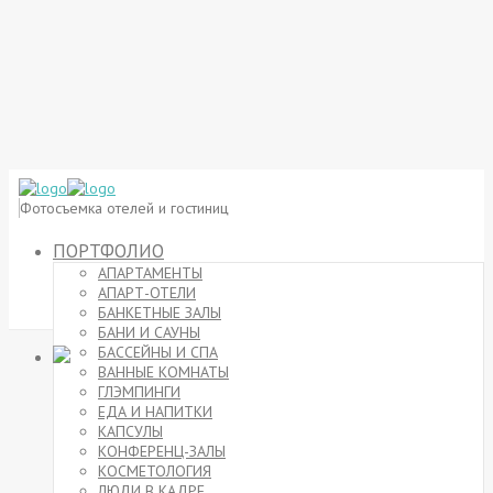
Фотосъемка отелей и гостиниц
ПОРТФОЛИО
АПАРТАМЕНТЫ
АПАРТ-ОТЕЛИ
БАНКЕТНЫЕ ЗАЛЫ
БАНИ И САУНЫ
БАССЕЙНЫ И СПА
ВАННЫЕ КОМНАТЫ
ГЛЭМПИНГИ
ЕДА И НАПИТКИ
КАПСУЛЫ
КОНФЕРЕНЦ-ЗАЛЫ
КОСМЕТОЛОГИЯ
ЛЮДИ В КАДРЕ