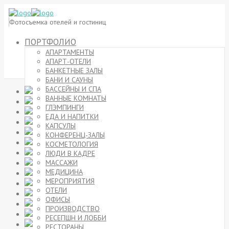
Фотосъемка отелей и гостиниц
ПОРТФОЛИО
АПАРТАМЕНТЫ
АПАРТ-ОТЕЛИ
БАНКЕТНЫЕ ЗАЛЫ
БАНИ И САУНЫ
БАССЕЙНЫ И СПА
ВАННЫЕ КОМНАТЫ
ГЛЭМПИНГИ
ЕДА И НАПИТКИ
КАПСУЛЫ
КОНФЕРЕНЦ-ЗАЛЫ
КОСМЕТОЛОГИЯ
ЛЮДИ В КАДРЕ
МАССАЖИ
МЕДИЦИНА
МЕРОПРИЯТИЯ
ОТЕЛИ
ОФИСЫ
ПРОИЗВОДСТВО
РЕСЕПШН И ЛОББИ
РЕСТОРАНЫ