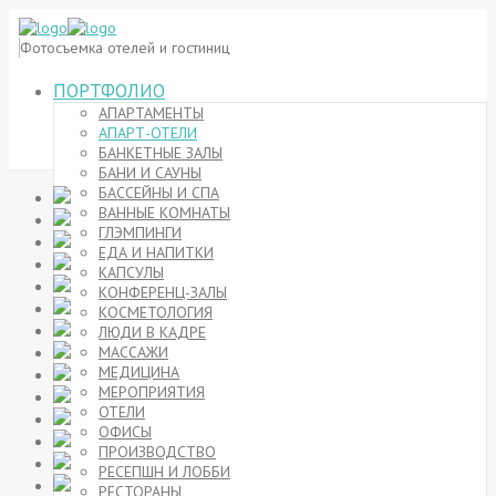
Фотосъемка отелей и гостиниц
ПОРТФОЛИО
АПАРТАМЕНТЫ
АПАРТ-ОТЕЛИ
БАНКЕТНЫЕ ЗАЛЫ
БАНИ И САУНЫ
БАССЕЙНЫ И СПА
ВАННЫЕ КОМНАТЫ
ГЛЭМПИНГИ
ЕДА И НАПИТКИ
КАПСУЛЫ
КОНФЕРЕНЦ-ЗАЛЫ
КОСМЕТОЛОГИЯ
ЛЮДИ В КАДРЕ
МАССАЖИ
МЕДИЦИНА
МЕРОПРИЯТИЯ
ОТЕЛИ
ОФИСЫ
ПРОИЗВОДСТВО
РЕСЕПШН И ЛОББИ
РЕСТОРАНЫ